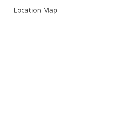
Location Map