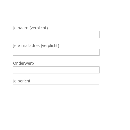
Je naam (verplicht)
Je e-mailadres (verplicht)
Onderwerp
Je bericht