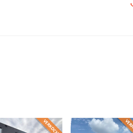
VERKOCHT
VER