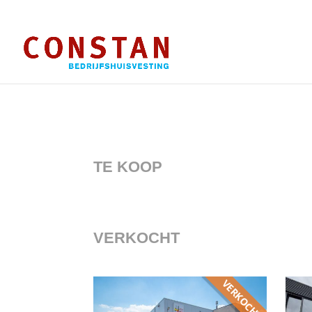
TE KOOP
VERKOCHT
VERKOCHT